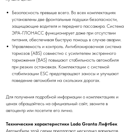
Безопасность превыше всего. Во всех комплектациях
установлены две фронтальные подушки безопасности,
защищающие водителя и переднего пассажира. Система
ЭРА-ГЛОНАСС функционирует даже при отсутствии
питания, обеспечивая быструю помощь в случае аварии.
Управляемость и контроль. Антиблокировочная система
тормозов (ABS) совместно с усилителем экстренного
торможения (BAS) повышают стабильность автомобиля
при резких остановках. Комплектации с системой
стабилизации ESC предотвращают заносы и улучшают
поведение автомобиля на скользких дорогах.
Для получения подробной информации о комплектациях и
ценах обращайтесь на официальный сайт, звоните в
автоцентр или посетите его лично.
Технические характеристики Lada Granta Лифтбек
Автомобили этой серии предлагают несколько вариантов