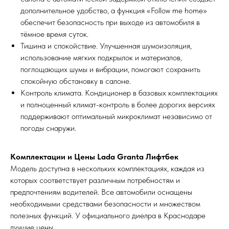
дополнительное удобство, а функция «Follow me home»
обеспечит безопасность при выходе из автомобиля в
тёмное время суток.
Тишина и спокойствие. Улучшенная шумоизоляция,
использование мягких подкрылок и материалов,
поглощающих шумы и вибрации, помогают сохранить
спокойную обстановку в салоне.
Контроль климата. Кондиционер в базовых комплектациях
и полноценный климат-контроль в более дорогих версиях
поддерживают оптимальный микроклимат независимо от
погоды снаружи.
Комплектации и Цены Lada Granta Лифтбек
Модель доступна в нескольких комплектациях, каждая из
которых соответствует различным потребностям и
предпочтениям водителей. Все автомобили оснащены
необходимыми средствами безопасности и множеством
полезных функций. У официального диелра в Краснодаре
лучшие цены.