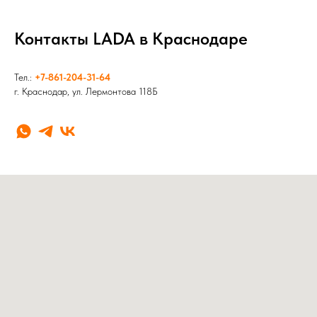
Контакты LADA в Краснодаре
Тел.:
+7-861-204-31-64
г. Краснодар, ул. Лермонтова 118Б