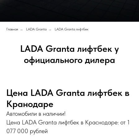
Главная
→
LADA Granta
→
LADA Granta лифтбек
LADA Granta лифтбек у
официального дилера
Цена LADA Granta лифтбек в
Кранодаре
Автомобили в наличии!
Цена LADA Granta лифтбек в Краснодаре: от 1
077 000 рублей