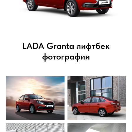
LADA Granta лифтбек
фотографии