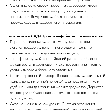
Салон лифтбека спроектирован таким образом, чтобы
создать максимальный комфорт для водителя и
пассажиров. Внутри автомобиля предусмотрено всё
необходимое для комфортного путешествия.
Эргономика в ЛАДА Гранта лифтбек на первом месте.
Передние сиденья имеют регулируемые настройки,
включая поддержку поясничного отдела и шеи, что
снижает усталость в длительных поездках.
Трансформируемый салон. Задний ряд сидений легко
складывается в соотношении 2/3, позволяя значительно
увеличить объём багажного отделения.
Детализированный комфорт. В салоне есть вместительный
ящик с дополнительной полочкой, два подстаканника и
удобные ниши для хранения мелких предметов. Держатель
для авторучки будет полезен тем, кто часто находится в
пути по делам.
Освещение на высшем уровне. Система освещения
салона с автоматической задержкой отключения создаёт