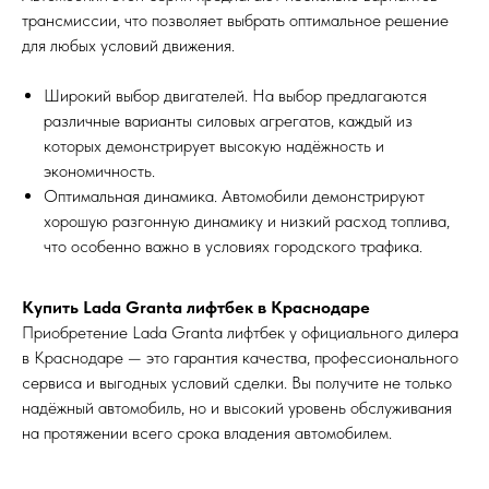
трансмиссии, что позволяет выбрать оптимальное решение
для любых условий движения.
Широкий выбор двигателей. На выбор предлагаются
различные варианты силовых агрегатов, каждый из
которых демонстрирует высокую надёжность и
экономичность.
Оптимальная динамика. Автомобили демонстрируют
хорошую разгонную динамику и низкий расход топлива,
что особенно важно в условиях городского трафика.
Купить Lada Granta лифтбек в Краснодаре
Приобретение Lada Granta лифтбек у официального дилера
в Краснодаре — это гарантия качества, профессионального
сервиса и выгодных условий сделки. Вы получите не только
надёжный автомобиль, но и высокий уровень обслуживания
на протяжении всего срока владения автомобилем.