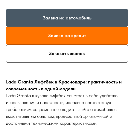
Заявка на автомобиль
Заявка на кредит
Заказать звонок
Lada Granta Лифтбек в Краснодаре: практичность и
современность в одной модели
Lada Granta в кузове лифтбек сочетает в себе удобство
использования и надежность, идеально соответствуя
требованиям современного водителя. Это автомобиль с
вместительным салоном, продуманной эргономикой и
достойными техническими характеристиками.