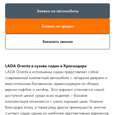
Заявка на автомобиль
Заявка на кредит
Заказать звонок
LADA Granta в кузове седан в Краснодаре
LADA Granta в исполнении седан представляет собой
современный компактный автомобиль с четырьмя дверями и
вместительным багажником, превосходящим по объему
версии лифтбэк и хетчбэк. Этот вариант отличается самой
доступной ценой среди всех моделей – базовая
комплектация начинается с очень хорошей цене. Именно
благодаря этому, а также ряду других преимуществ, многие
считают седан одним из наиболее перспективных вариантов