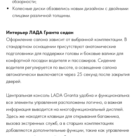
обзорности;
Колесные диски обзавелись новым дизайном с двойными
спицами различной толщины.
Интерьер ЛАДА Гранта седан
Оформление салона зависит от выбранной комплектации. В
стандартном оснащении присутствуют анатомические
подголовники для поддержки головы и боковые валики для
комфортной посадки водителя и пассажиров. Сидение
водителя регулируется по высоте, а освещение салона
автоматически выключается через 25 секунд после закрытия
дверей.
Центральная консоль LADA Granta удобна и функциональна:
все элементы управления расположены логично, а важная
информация выводится на многофункциональный дисплей.
Здесь же находятся клавиши для открывания багажника,
вызова экстренных служб, а в старших комплектациях
добавляются дополнительные функции, такие как управление