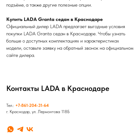
подъёме, а также другие полезные опции.
Купить LADA Granta седан в Краснодаре
Официальный дилер LADA предлагает выгодные условия
покупки LADA Granta седан в Краснодаре. Чтобы узнать
больше о доступных комплектациях и характеристиках
модели, оставьте заявку на обратный звонок на официальном
сайте дилера.
Контакты LADA в Краснодаре
Тел.:
+7-861-204-31-64
г. Краснодар, ул. Лермонтова 118Б