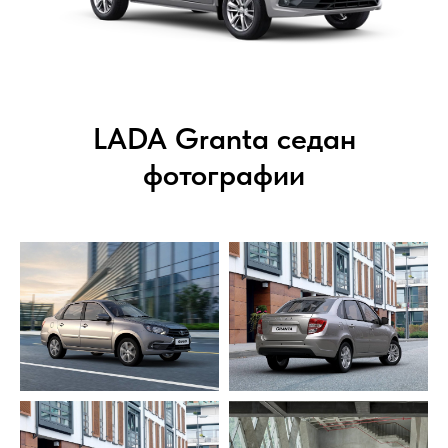
LADA Granta седан
фотографии