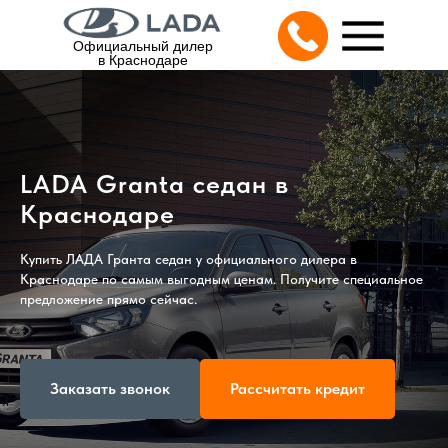
Официальный дилер
в Краснодаре
LADA Granta седан в
Краснодаре
Купить ЛАДА Гранта седан у официального дилера в
Краснодаре по самым выгодным ценам. Получите специальное
предложение прямо сейчас.
Заказать звонок
Рассчитать кредит