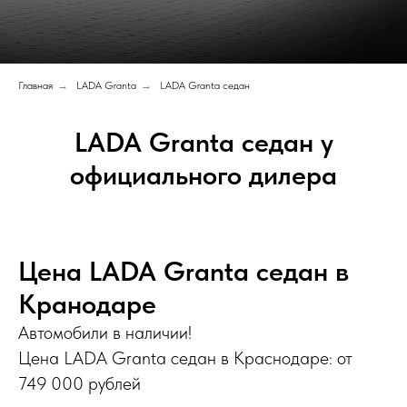
Главная
→
LADA Granta
→
LADA Granta седан
LADA Granta седан у
официального дилера
Цена LADA Granta седан в
Кранодаре
Автомобили в наличии!
Цена LADA Granta седан в Краснодаре: от
749 000 рублей