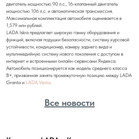
двигатель мощностью 90 л.с., 16-клапанный двигатель
мощностью 106 л.с. и автоматическая трансмиссия.
Максимальная комплектация автомобиля оценивается в
1,579 млн рублей.
LADA Iskra предлагает широкую гамму оборудования и
функций, включая подушки безопасности, систему курсовой
устойчивости, кондиционер, камеру заднего вида и
мультимедийную систему нового поколения с доступом в
интернет и встроенными онлайн-сервисами Яндекса.
Автомобиль позиционируется как модель среднего класса
B+, призванная занять промежуточную позицию между LADA
Granta и
LADA Vesta
.
Все новости