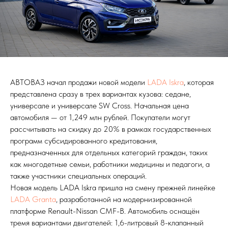
АВТОВАЗ начал продажи новой модели
LADA Iskra
, которая
представлена сразу в трех вариантах кузова: седане,
универсале и универсале SW Cross. Начальная цена
автомобиля — от 1,249 млн рублей. Покупатели могут
рассчитывать на скидку до 20% в рамках государственных
программ субсидированного кредитования,
предназначенных для отдельных категорий граждан, таких
как многодетные семьи, работники медицины и педагоги, а
также участники специальных операций.
Новая модель LADA Iskra пришла на смену прежней линейке
LADA Granta
, разработанной на модернизированной
платформе Renault-Nissan CMF-B. Автомобиль оснащён
тремя вариантами двигателей: 1,6-литровый 8-клапанный