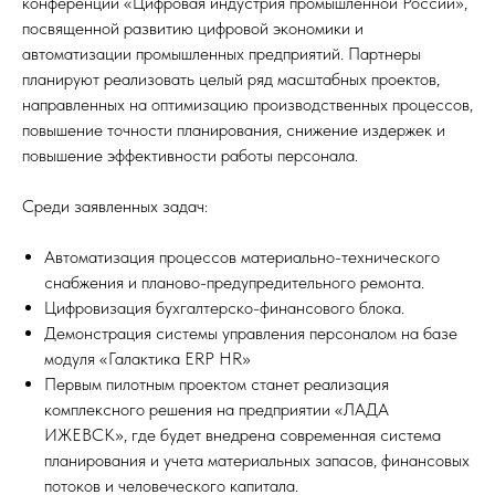
конференции «Цифровая индустрия промышленной России»,
посвященной развитию цифровой экономики и
автоматизации промышленных предприятий. Партнеры
планируют реализовать целый ряд масштабных проектов,
направленных на оптимизацию производственных процессов,
повышение точности планирования, снижение издержек и
повышение эффективности работы персонала.
Среди заявленных задач:
Автоматизация процессов материально-технического
снабжения и планово-предупредительного ремонта.
Цифровизация бухгалтерско-финансового блока.
Демонстрация системы управления персоналом на базе
модуля «Галактика ERP HR»
Первым пилотным проектом станет реализация
комплексного решения на предприятии «ЛАДА
ИЖЕВСК», где будет внедрена современная система
планирования и учета материальных запасов, финансовых
потоков и человеческого капитала.