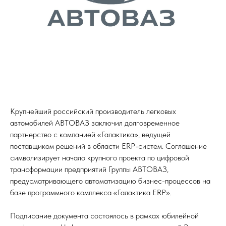
Крупнейший российский производитель легковых
автомобилей АВТОВАЗ заключил долговременное
партнерство с компанией «Галактика», ведущей
поставщиком решений в области ERP-систем. Соглашение
символизирует начало крупного проекта по цифровой
трансформации предприятий Группы АВТОВАЗ,
предусматривающего автоматизацию бизнес-процессов на
базе программного комплекса «Галактика ERP».
Подписание документа состоялось в рамках юбилейной