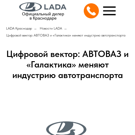
Официальный дилер
в Краснодаре
LADA Краснодар
→
Новости LADA
→
Цифровой вектор: АВТОВАЗ и «Галактика» меняют индустрию автотранспорта
Цифровой вектор: АВТОВАЗ и
«Галактика» меняют
индустрию автотранспорта