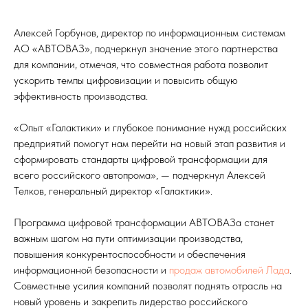
Алексей Горбунов, директор по информационным системам
АО «АВТОВАЗ», подчеркнул значение этого партнерства
для компании, отмечая, что совместная работа позволит
ускорить темпы цифровизации и повысить общую
эффективность производства.
«Опыт «Галактики» и глубокое понимание нужд российских
предприятий помогут нам перейти на новый этап развития и
сформировать стандарты цифровой трансформации для
всего российского автопрома», — подчеркнул Алексей
Телков, генеральный директор «Галактики».
Программа цифровой трансформации АВТОВАЗа станет
важным шагом на пути оптимизации производства,
повышения конкурентоспособности и обеспечения
информационной безопасности и
продаж автомобилей Лада
.
Совместные усилия компаний позволят поднять отрасль на
новый уровень и закрепить лидерство российского