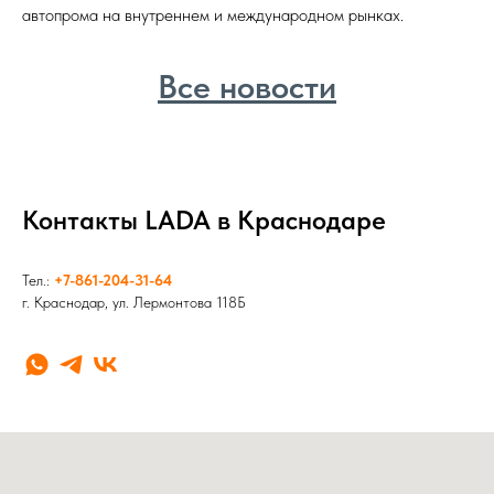
автопрома на внутреннем и международном рынках.
Все новости
Контакты LADA в Краснодаре
Тел.:
+7-861-204-31-64
г. Краснодар, ул. Лермонтова 118Б