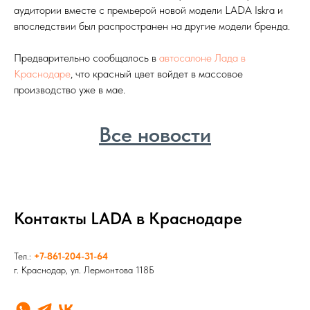
аудитории вместе с премьерой новой модели LADA Iskra и
впоследствии был распространен на другие модели бренда.
Предварительно сообщалось в
автосалоне Лада в
Краснодаре
, что красный цвет войдет в массовое
производство уже в мае.
Все новости
Контакты LADA в Краснодаре
Тел.:
+7-861-204-31-64
г. Краснодар, ул. Лермонтова 118Б