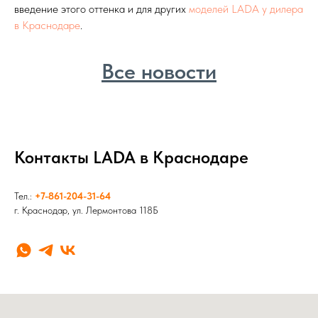
введение этого оттенка и для других
моделей LADA у дилера
в Краснодаре
.
Все новости
Контакты LADA в Краснодаре
Тел.:
+7-861-204-31-64
г. Краснодар, ул. Лермонтова 118Б