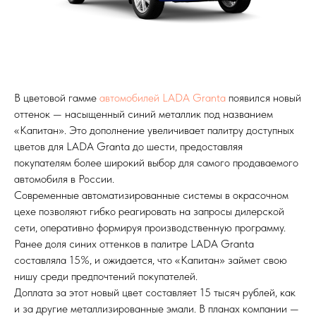
В цветовой гамме
автомобилей LADA Granta
появился новый
оттенок — насыщенный синий металлик под названием
«Капитан». Это дополнение увеличивает палитру доступных
цветов для LADA Granta до шести, предоставляя
покупателям более широкий выбор для самого продаваемого
автомобиля в России.
Современные автоматизированные системы в окрасочном
цехе позволяют гибко реагировать на запросы дилерской
сети, оперативно формируя производственную программу.
Ранее доля синих оттенков в палитре LADA Granta
составляла 15%, и ожидается, что «Капитан» займет свою
нишу среди предпочтений покупателей.
Доплата за этот новый цвет составляет 15 тысяч рублей, как
и за другие металлизированные эмали. В планах компании —