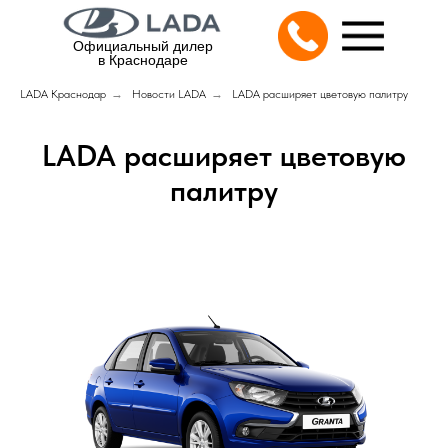
Официальный дилер
в Краснодаре
LADA Краснодар
→
Новости LADA
→
LADA расширяет цветовую палитру
LADA расширяет цветовую
палитру