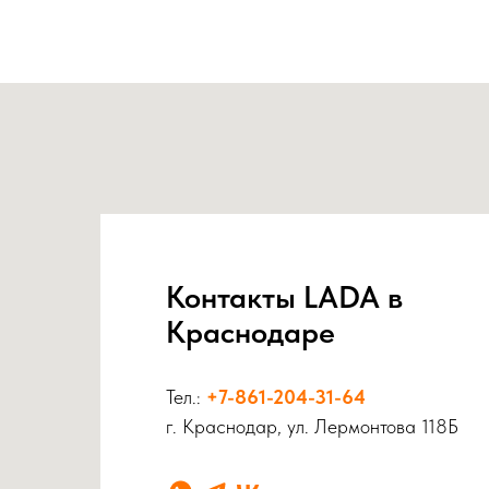
Контакты LADA в
Краснодаре
Тел.:
+7-861-204-31-64
г. Краснодар, ул. Лермонтова 118Б