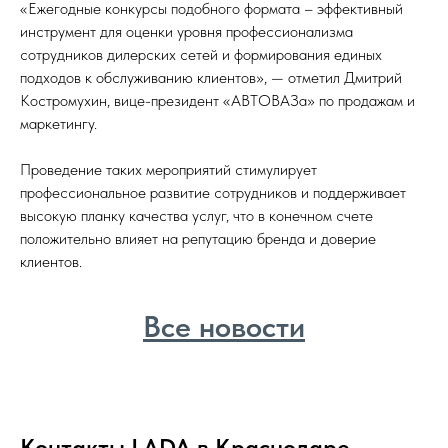
«Ежегодные конкурсы подобного формата – эффективный
инструмент для оценки уровня профессионализма
сотрудников дилерских сетей и формирования единых
подходов к обслуживанию клиентов», — отметил Дмитрий
Костромухин, вице-президент «АВТОВАЗа» по продажам и
маркетингу.
Проведение таких мероприятий стимулирует
профессиональное развитие сотрудников и поддерживает
высокую планку качества услуг, что в конечном счете
положительно влияет на репутацию бренда и доверие
клиентов.
Все новости
Контакты LADA в Краснодаре