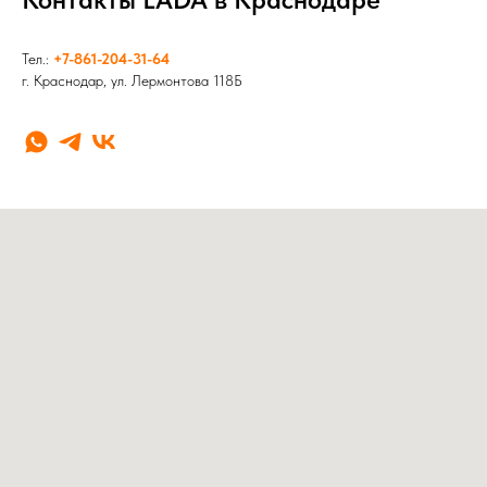
Тел.:
+7-861-204-31-64
г. Краснодар, ул. Лермонтова 118Б