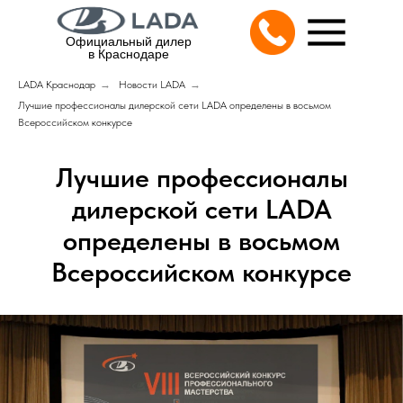
Официальный дилер
в Краснодаре
LADA Краснодар
→
Новости LADA
→
Лучшие профессионалы дилерской сети LADA определены в восьмом
Всероссийском конкурсе
Лучшие профессионалы
дилерской сети LADA
определены в восьмом
Всероссийском конкурсе